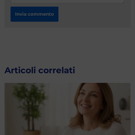
Articoli correlati