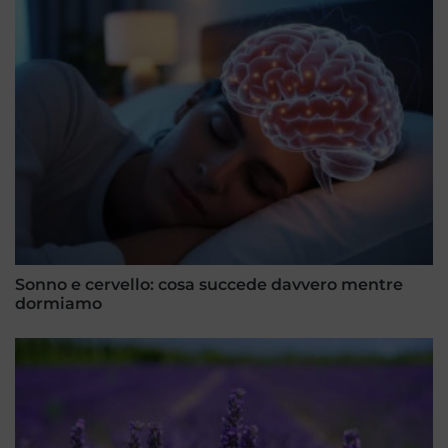
Sonno e cervello: cosa succede davvero mentre
dormiamo