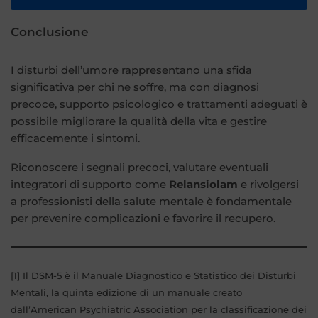
Conclusione
I disturbi dell’umore rappresentano una sfida
significativa per chi ne soffre, ma con diagnosi
precoce, supporto psicologico e trattamenti adeguati è
possibile migliorare la qualità della vita e gestire
efficacemente i sintomi.
Riconoscere i segnali precoci, valutare eventuali
integratori di supporto come
Relansiolam
e rivolgersi
a professionisti della salute mentale è fondamentale
per prevenire complicazioni e favorire il recupero.
[1] Il DSM-5 è il Manuale Diagnostico e Statistico dei Disturbi
Mentali, la quinta edizione di un manuale creato
dall’American Psychiatric Association per la classificazione dei