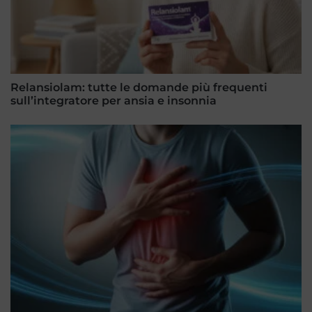
Relansiolam: tutte le domande più frequenti
sull’integratore per ansia e insonnia