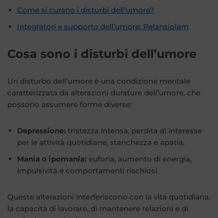
Come si curano i disturbi dell’umore?
Integratori e supporto dell’umore: Relansiolam
Cosa sono i disturbi dell’umore
Un disturbo dell’umore è una condizione mentale
caratterizzata da alterazioni durature dell’umore, che
possono assumere forme diverse:
Depressione:
tristezza intensa, perdita di interesse
per le attività quotidiane, stanchezza e apatia.
Mania o ipomania:
euforia, aumento di energia,
impulsività e comportamenti rischiosi.
Queste alterazioni interferiscono con la vita quotidiana,
la capacità di lavorare, di mantenere relazioni e di