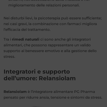
miglioramento delle relazioni personali.
Nei disturbi lievi, la psicoterapia può essere sufficiente;
nei casi gravi, la combinazione con farmaci migliora
l’efficacia del trattamento.
Tra i
rimedi naturali
ci sono anche gli integratori
alimentari, che possono rappresentare un valido
supporto al benessere emotivo e alla gestione dello
stress.
Integratori e supporto
dell’umore: Relansiolam
Relansiolam
è l’integratore alimentare PG Pharma
pensato per ridurre ansia, tensione e sintomi da stress.