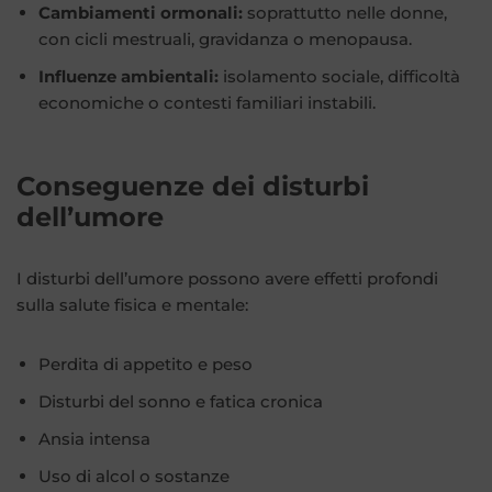
Cambiamenti ormonali:
soprattutto nelle donne,
con cicli mestruali, gravidanza o menopausa.
Influenze ambientali:
isolamento sociale, difficoltà
economiche o contesti familiari instabili.
Conseguenze dei disturbi
dell’umore
I disturbi dell’umore possono avere effetti profondi
sulla salute fisica e mentale:
Perdita di appetito e peso
Disturbi del sonno e fatica cronica
Ansia intensa
Uso di alcol o sostanze