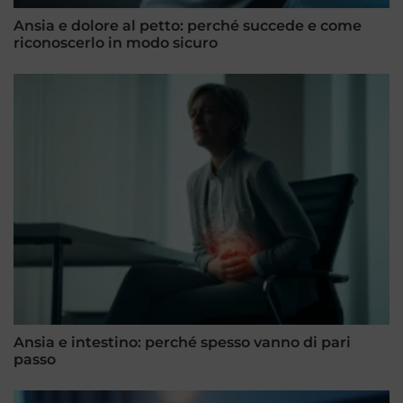
Ansia e dolore al petto: perché succede e come
riconoscerlo in modo sicuro
Ansia e intestino: perché spesso vanno di pari
passo