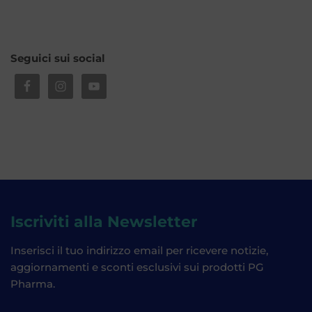
Seguici sui social
Iscriviti alla Newsletter
Inserisci il tuo indirizzo email per ricevere notizie,
aggiornamenti e sconti esclusivi sui prodotti PG
Pharma.