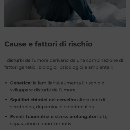
Cause e fattori di rischio
I disturbi dell’umore derivano da una combinazione di
fattori genetici, biologici, psicologici e ambientali:
Genetica:
la familiarità aumenta il rischio di
sviluppare disturbi dell’umore.
Squilibri chimici nel cervello:
alterazioni di
serotonina, dopamina e noradrenalina.
Eventi traumatici o stress prolungato:
lutti,
separazioni o traumi emotivi.