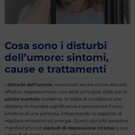
Cosa sono i disturbi
dell’umore: sintomi,
cause e trattamenti
I
disturbi dell’umore
, conosciuti anche come disturbi
affettivi, rappresentano una delle principali sfide per la
salute mentale
moderna. Si tratta di condizioni che
alterano in maniera significativa e persistente il tono
emotivo di una persona, influenzando la capacità di
regolare emozioni ed energia. Questi disturbi possono
manifestarsi con
periodi di depressione
intensa
o con