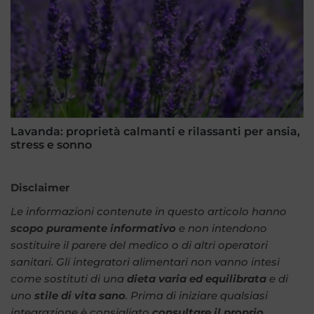
Lavanda: proprietà calmanti e rilassanti per ansia,
stress e sonno
Disclaimer
Le informazioni contenute in questo articolo hanno
scopo puramente informativo
e non intendono
sostituire il parere del medico o di altri operatori
sanitari. Gli integratori alimentari non vanno intesi
come sostituti di una
dieta varia ed equilibrata
e di
uno
stile di vita sano
. Prima di iniziare qualsiasi
integrazione è consigliato
consultare il proprio