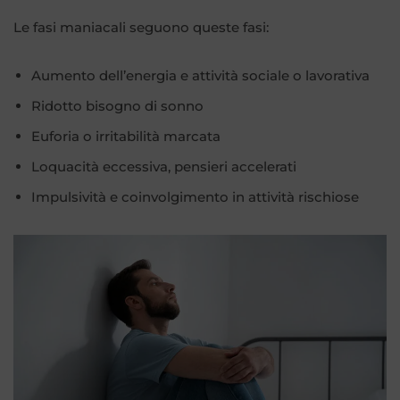
Le fasi maniacali seguono queste fasi:
Aumento dell’energia e attività sociale o lavorativa
Ridotto bisogno di sonno
Euforia o irritabilità marcata
Loquacità eccessiva, pensieri accelerati
Impulsività e coinvolgimento in attività rischiose