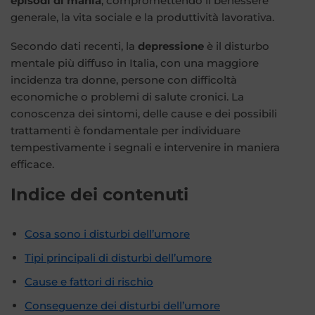
episodi di mania
, compromettendo il benessere
generale, la vita sociale e la produttività lavorativa.
Secondo dati recenti, la
depressione
è il disturbo
mentale più diffuso in Italia, con una maggiore
incidenza tra donne, persone con difficoltà
economiche o problemi di salute cronici. La
conoscenza dei sintomi, delle cause e dei possibili
trattamenti è fondamentale per individuare
tempestivamente i segnali e intervenire in maniera
efficace.
Indice dei contenuti
Cosa sono i disturbi dell’umore
Tipi principali di disturbi dell’umore
Cause e fattori di rischio
Conseguenze dei disturbi dell’umore