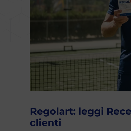
Regolart: leggi Rece
clienti