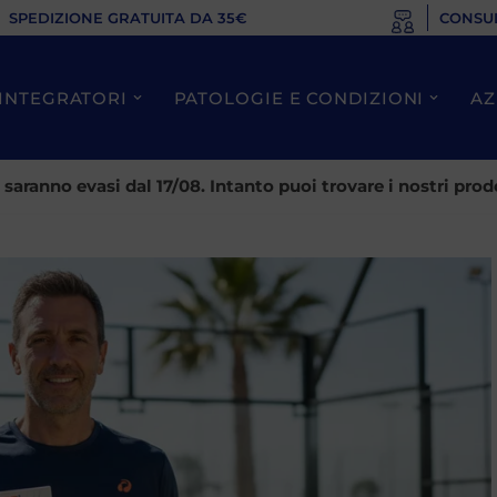
SPEDIZIONE GRATUITA DA 35€
CONSU
INTEGRATORI
PATOLOGIE E CONDIZIONI
AZ
ti saranno evasi dal 17/08. Intanto puoi trovare i nostri p