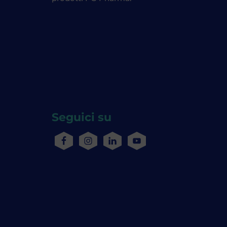
Seguici su