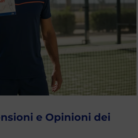
nsioni e Opinioni dei