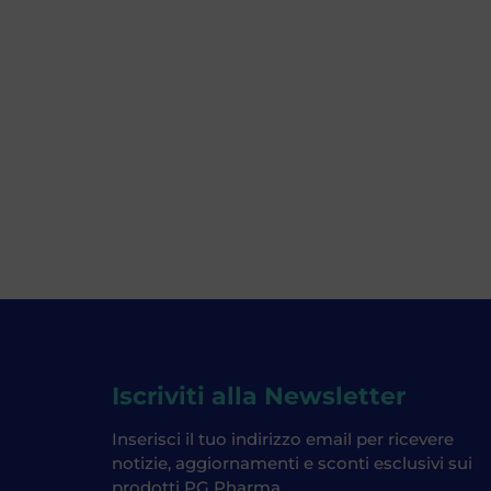
Iscriviti alla Newsletter
Inserisci il tuo indirizzo email per ricevere
notizie, aggiornamenti e sconti esclusivi sui
prodotti PG Pharma.