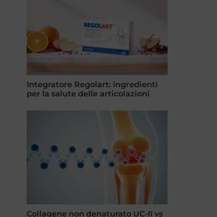
Integratore Regolart: ingredienti
per la salute delle articolazioni
Collagene non denaturato UC-II vs