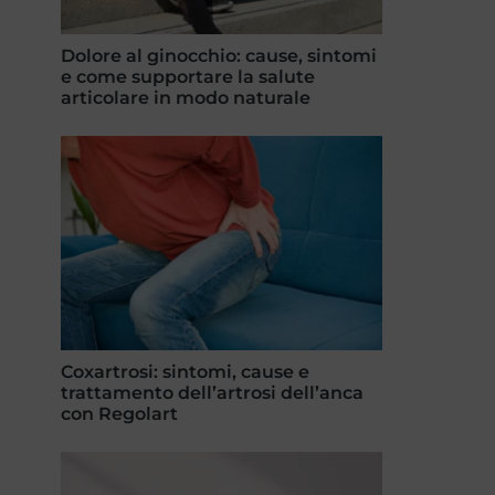
Dolore al ginocchio: cause, sintomi
e come supportare la salute
articolare in modo naturale
Coxartrosi: sintomi, cause e
trattamento dell’artrosi dell’anca
con Regolart