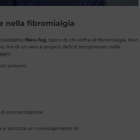
e nella fibromialgia
 cosiddetto
fibro-fog
, tipico di chi soffre di fibromialgia. Non
vo, ma di un vero e proprio deficit temporaneo nelle
ggio.
ti sintomi:
 di concentrazione
 si ipotizza un coinvolgimento di: