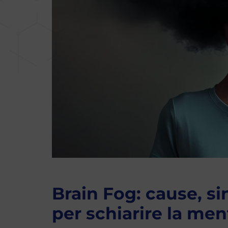
Brain Fog: cause, si
per schiarire la men