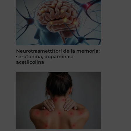
Neurotrasmettitori della memoria:
serotonina, dopamina e
acetilcolina