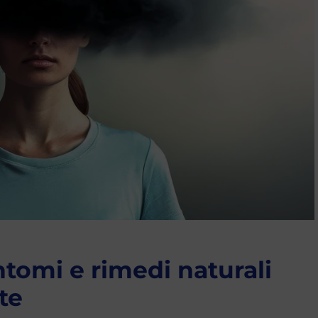
ntomi e rimedi naturali
te