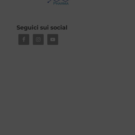
Seguici sui social