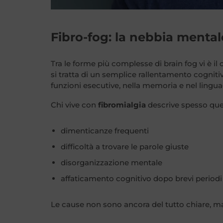
Fibro-fog: la nebbia mental
Tra le forme più complesse di brain fog vi è il
si tratta di un semplice rallentamento cogniti
funzioni esecutive, nella memoria e nel lingua
Chi vive con
fibromialgia
descrive spesso ques
dimenticanze frequenti
difficoltà a trovare le parole giuste
disorganizzazione mentale
affaticamento cognitivo dopo brevi periodi
Le cause non sono ancora del tutto chiare, ma