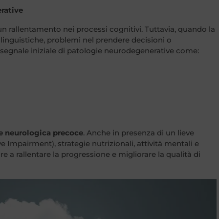
rative
un rallentamento nei processi cognitivi. Tuttavia, quando la
à linguistiche, problemi nel prendere decisioni o
egnale iniziale di patologie neurodegenerative come:
e neurologica precoce
. Anche in presenza di un lieve
 Impairment), strategie nutrizionali, attività mentali e
 a rallentare la progressione e migliorare la qualità di