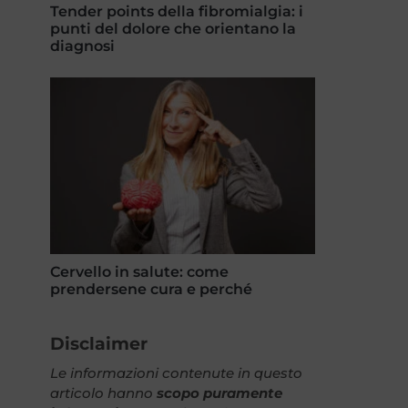
Tender points della fibromialgia: i
punti del dolore che orientano la
diagnosi
Cervello in salute: come
prendersene cura e perché
Disclaimer
Le informazioni contenute in questo
articolo hanno
scopo puramente