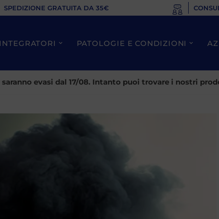
SPEDIZIONE GRATUITA DA 35€
CONSU
INTEGRATORI
PATOLOGIE E CONDIZIONI
AZ
ti saranno evasi dal 17/08. Intanto puoi trovare i nostri p