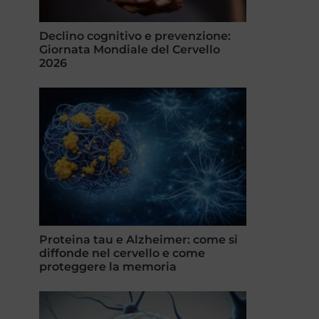
Declino cognitivo e prevenzione:
Giornata Mondiale del Cervello
2026
Proteina tau e Alzheimer: come si
diffonde nel cervello e come
proteggere la memoria