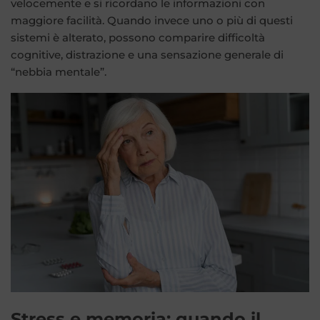
velocemente e si ricordano le informazioni con
maggiore facilità. Quando invece uno o più di questi
sistemi è alterato, possono comparire difficoltà
cognitive, distrazione e una sensazione generale di
“nebbia mentale”.
Stress e memoria: quando il