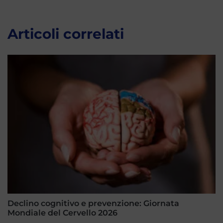
Articoli correlati
Declino cognitivo e prevenzione: Giornata
Mondiale del Cervello 2026