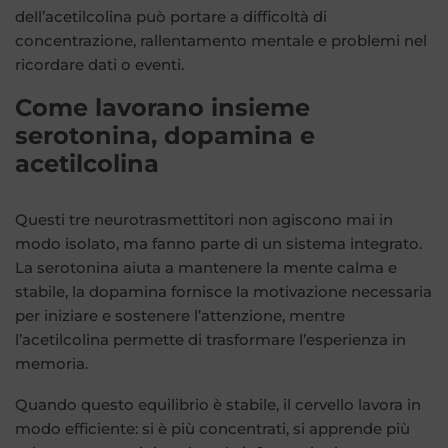
dell’acetilcolina può portare a difficoltà di
concentrazione, rallentamento mentale e problemi nel
ricordare dati o eventi.
Come lavorano insieme
serotonina, dopamina e
acetilcolina
Questi tre neurotrasmettitori non agiscono mai in
modo isolato, ma fanno parte di un sistema integrato.
La serotonina aiuta a mantenere la mente calma e
stabile, la dopamina fornisce la motivazione necessaria
per iniziare e sostenere l’attenzione, mentre
l’acetilcolina permette di trasformare l’esperienza in
memoria.
Quando questo equilibrio è stabile, il cervello lavora in
modo efficiente: si è più concentrati, si apprende più