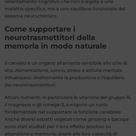
rallentamento cognitivo che non è legata a una
malattia specifica, ma a uno squilibrio funzionale del
sistema neurochimico.
Come supportare i
neurotrasmettitori della
memoria in modo naturale
Il cervello è un organo altamente sensibile allo stile di
vita. Alimentazione, sonno, stress e attività mentale
influenzano direttamente la produzione e l’equilibrio
dei neurotrasmettitori.
Alcuni nutrienti, in particolare le vitamine del gruppo B,
il magnesio e gli omega-3, svolgono un ruolo
fondamentale nel supportare la funzione cerebrale.
Anche diversi estratti vegetali come ginseng e bacopa
sono stati studiati per il loro effetto positivo su
attenzione e memoria, grazie alla loro capacità di