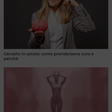
Cervello in salute: come prendersene cura e
perché