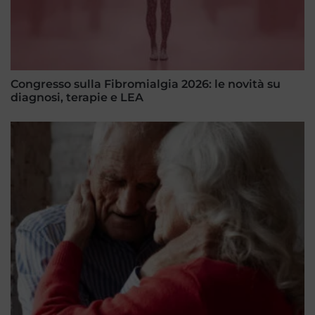
Congresso sulla Fibromialgia 2026: le novità su
diagnosi, terapie e LEA