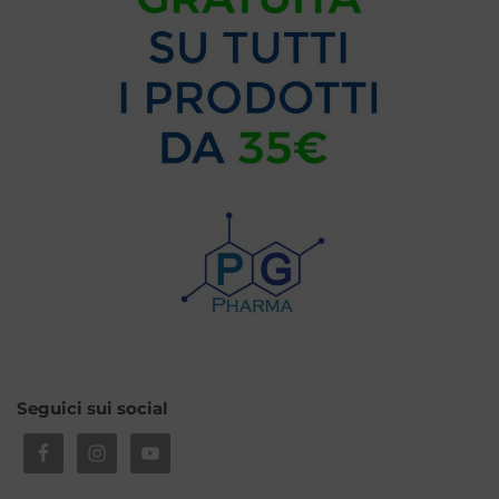
Seguici sui social