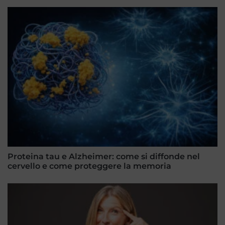
Proteina tau e Alzheimer: come si diffonde nel
cervello e come proteggere la memoria