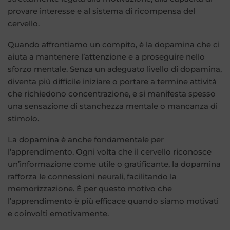
provare interesse e al sistema di ricompensa del
cervello.
Quando affrontiamo un compito, è la dopamina che ci
aiuta a mantenere l’attenzione e a proseguire nello
sforzo mentale. Senza un adeguato livello di dopamina,
diventa più difficile iniziare o portare a termine attività
che richiedono concentrazione, e si manifesta spesso
una sensazione di stanchezza mentale o mancanza di
stimolo.
La dopamina è anche fondamentale per
l’apprendimento. Ogni volta che il cervello riconosce
un’informazione come utile o gratificante, la dopamina
rafforza le connessioni neurali, facilitando la
memorizzazione. È per questo motivo che
l’apprendimento è più efficace quando siamo motivati
e coinvolti emotivamente.