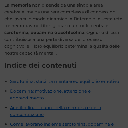
La
memoria
non dipende da una singola area
cerebrale, ma da una rete complessa di connessioni
che lavora in modo dinamico. All’interno di questa rete,
tre neurotrasmettitori giocano un ruolo centrale:
serotonina, dopamina e acetilcolina
. Ognuno di essi
contribuisce a una parte diversa del processo
cognitivo, e il loro equilibrio determina la qualità delle
nostre capacità mentali.
Indice dei contenuti
Serotonina: stabilità mentale ed equilibrio emotivo
Dopamina: motivazione, attenzione e
apprendimento
Acetilcolina: il cuore della memoria e della
concentrazione
Come lavorano insieme serotonina, dopamina e