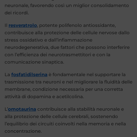
neuronale, favorendo così un miglior consolidamento
dei ricordi.
Il
resveratrolo
, potente polifenolo antiossidante,
contribuisce alla protezione delle cellule nervose dallo
stress ossidativo e dall’infiammazione
neurodegenerativa, due fattori che possono interferire
con l’efficienza dei neurotrasmettitori e con la
comunicazione sinaptica.
La
fosfatidilserina
è fondamentale nel supportare la
trasmissione tra neuroni e nel migliorare la fluidità delle
membrane, condizione necessaria per una corretta
attività di dopamina e acetilcolina.
L’
omotaurina
contribuisce alla stabilità neuronale e
alla protezione delle cellule cerebrali, sostenendo
l’equilibrio dei circuiti coinvolti nella memoria e nella
concentrazione.