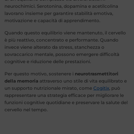
neurochimici. Serotonina, dopamina e acetilcolina
lavorano insieme per garantire stabilità emotiva,
motivazione e capacità di apprendimento.
Quando questo equilibrio viene mantenuto, il cervello
è più reattivo, concentrato e performante. Quando
invece viene alterato da stress, stanchezza o
sovraccarico mentale, possono emergere difficoltà
cognitive e riduzione delle prestazioni.
Per questo motivo, sostenere i
neurotrasmettitori
della memoria
attraverso uno stile di vita equilibrato e
un supporto nutrizionale mirato, come
Cogitix
, può
rappresentare una strategia efficace per migliorare le
funzioni cognitive quotidiane e preservare la salute del
cervello nel tempo.