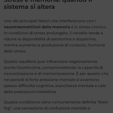
sistema si altera
Uno dei principali fattori che interferiscono con i
neurotrasmettitori della memoria
è lo stress cronico.
In condizioni di stress prolungato, il cervello tende a
ridurre la disponibilità di serotonina e dopamina,
mentre aumenta la produzione di cortisolo, l’ormone
dello stress.
Questo squilibrio può influenzare negativamente
anche l’acetilcolina, compromettendo la capacità di
concentrazione e di memorizzazione. È per questo che
nei periodi di forte pressione mentale si avvertono
spesso difficoltà cognitive, stanchezza mentale e calo
delle prestazioni intellettive.
Questa condizione viene comunemente definita “brain
fog”, una sensazione di confusione mentale e