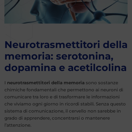
Neurotrasmettitori della
memoria: serotonina,
dopamina e acetilcolina
I
neurotrasmettitori della memoria
sono sostanze
chimiche fondamentali che permettono ai neuroni di
comunicare tra loro e di trasformare le informazioni
che viviamo ogni giorno in ricordi stabili. Senza questo
sistema di comunicazione, il cervello non sarebbe in
grado di apprendere, concentrarsi o mantenere
l’attenzione.