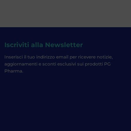
Iscriviti alla Newsletter
Inserisci il tuo indirizzo email per ricevere notizie,
aggiornamenti e sconti esclusivi sui prodotti PG
Pharma.