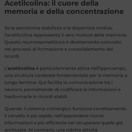
Acetilcolina: il cuore della
memoria e della concentrazione
Se la serotonina stabilizza e la dopamina motiva,
l’acetilcolina rappresenta il vero motore della memoria.
Questo neurotrasmettitore è direttamente coinvolto
nei processi di formazione e consolidamento dei
ricordi.
L’
acetilcolina
è particolarmente attiva nell’ippocampo,
una struttura cerebrale fondamentale per la memoria a
lungo termine. Qui facilita la comunicazione tra i
neuroni, permettendo di codificare le informazioni e
trasformarle in ricordi stabili.
Quando il sistema colinergico funziona correttamente,
il cervello è più rapido nell’apprendere nuove
informazioni e più efficiente nel recuperare quelle già
archiviate. Al contrario, una ridotta attività